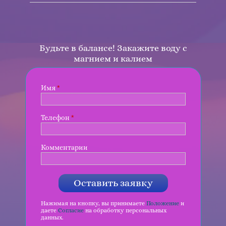
Будьте в балансе! Закажите воду с
магнием и калием
Имя
*
Телефон
*
Комментарии
Оставить заявку
Нажимая на кнопку, вы принимаете
Положение
и
даете
Согласие
на обработку персональных
данных.