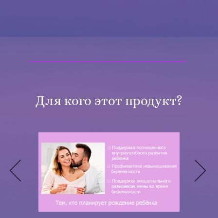
Для кого этот продукт?