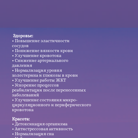
Здоровье:
Повышение эластичности
сосудов
Понижение вязкости крови
Улучшение кровотока
Снижение артериального
давления
Нормализация уровня
холестерина и глюкозы в крови
Улучшение работы ЖКТ
Ускорение процессов
реабилитации после перенесенных
заболеваний
Улучшение состояния микро-
циркуляционного и периферического
кровотока
Красота:
Детоксикация организма
Антистрессовая активность
Нормализация сна