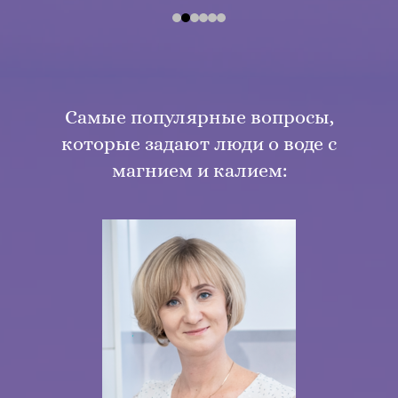
Самые популярные вопросы,
которые задают люди о воде с
магнием и калием: