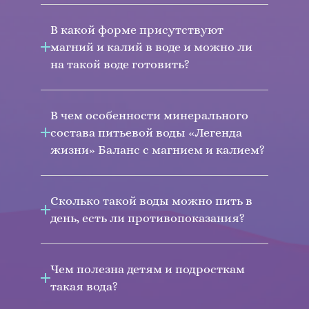
В какой форме присутствуют
магний и калий в воде и можно ли
на такой воде готовить?
В чем особенности минерального
состава питьевой воды «Легенда
жизни» Баланс с магнием и калием?
Сколько такой воды можно пить в
день, есть ли противопоказания?
Чем полезна детям и подросткам
такая вода?