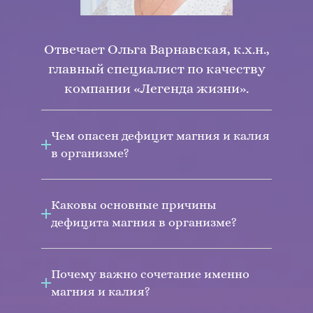
Отвечает Ольга Варнавская, к.х.н.,
главный специалист по качеству
компании «Легенда жизни».
Чем опасен дефицит магния и калия
в организме?
Каковы основные причины
дефицита магния в организме?
Почему важно сочетание именно
магния и калия?